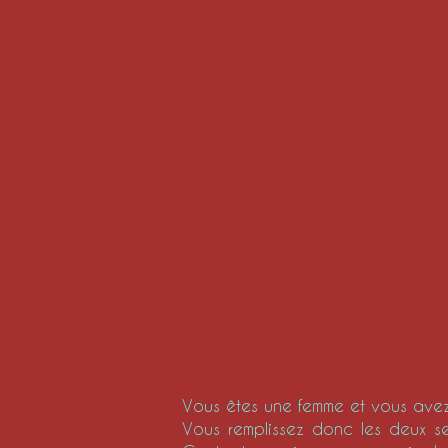
Vous êtes une femme et vous avez
Vous remplissez donc les deux se